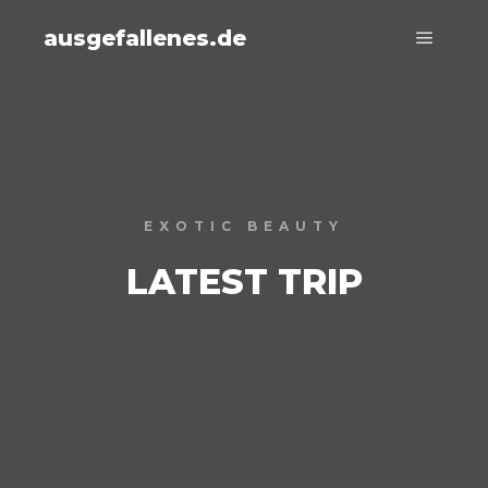
ausgefallenes.de
Hauptm
EXOTIC BEAUTY
LATEST TRIP